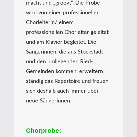
macht und „groovt“. Die Probe
wird von einer professionellen
Chorleiterin/ einem
professionellen Chorleiter geleitet
und am Klavier begleitet. Die
Sängerinnen, die aus Stockstadt
und den umliegenden Ried-
Gemeinden kommen, erweitern
ständig das Repertoire und freuen
sich deshalb auch immer über
neue Sängerinnen.
Chorprobe: