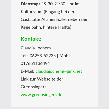
Dienstags
19:30-21:30 Uhr im
Kulturraum (Eingang bei der
Gaststätte Altrheinhalle, neben der
Kegelbahn, hintere Hälfte)
Kontakt:
Claudia Jochem
Tel.: 06258-52235 | Mobil:
017651136494
E-Mail:
claudiajochem@gmx.net
Link zur Webseite der
Greensingers:
www.greensingers.de