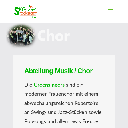
Abteilung Musik / Chor
Die
Greensingers
sind ein
moderner Frauenchor mit einem
abwechslungsreichen Repertoire
an Swing- und Jazz-Stücken sowie
Popsongs und allem, was Freude