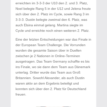
erreichten im 3-3-3 der U10 den 2. und 3. Platz,
Noel belegte Rang 5 in der U12 und Jelena freute
sich über den 2. Platz im Cycle, sowie Rang 3 im
3-3-3. Dustin belegte zweimal den 6. Platz, was
auch Elsina einmal gelang. Martina siegte im
Cycle und erreichte noch einen weiteren 2. Platz.
Eine der letzten Entscheidungen war das Finale in
der European Team Challenge. Die Vorrunden
wurden die gesamte Saison über in Duellen
zwischen je 2 Nationen in Online-Terminen
ausgetragen. Das Team Germany schaffte es bis
ins Finale, wo sie dann dem Team aus Dänemark
unterlag. Dritter wurde das Team aus Groß
Britannien. Sowohl Alexander, als auch Dustin
waren aktiv an dem Ergebnis beteiligt und
konnten sich über den 2. Platz für Deutschland
freuen.