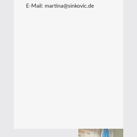
E-Mail: martina@sinkovic.de