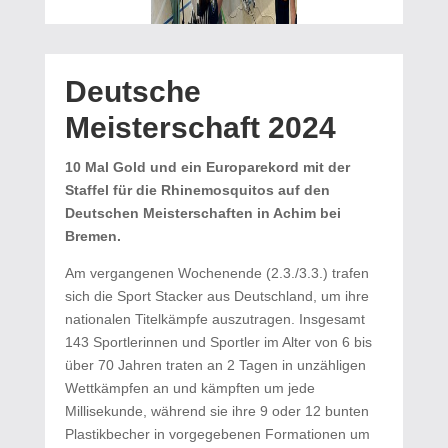
Deutsche
Meisterschaft 2024
10 Mal Gold und ein Europarekord mit der
Staffel für die Rhinemosquitos auf den
Deutschen Meisterschaften in Achim bei
Bremen.
Am vergangenen Wochenende (2.3./3.3.) trafen
sich die Sport Stacker aus Deutschland, um ihre
nationalen Titelkämpfe auszutragen. Insgesamt
143 Sportlerinnen und Sportler im Alter von 6 bis
über 70 Jahren traten an 2 Tagen in unzähligen
Wettkämpfen an und kämpften um jede
Millisekunde, während sie ihre 9 oder 12 bunten
Plastikbecher in vorgegebenen Formationen um