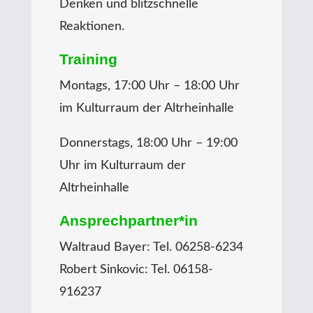
Denken und blitzschnelle
Reaktionen.
Training
Montags, 17:00 Uhr – 18:00 Uhr
im Kulturraum der Altrheinhalle
Donnerstags, 18:00 Uhr – 19:00
Uhr im Kulturraum der
Altrheinhalle
Ansprechpartner*in
Waltraud Bayer: Tel. 06258-6234
Robert Sinkovic: Tel. 06158-
916237