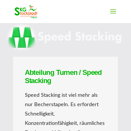
Abteilung Turnen / Speed
Stacking
Speed Stacking ist viel mehr als
nur Becherstapeln. Es erfordert
Schnelligkeit,
Konzentrationfähigkeit, räumliches