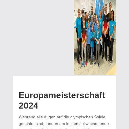
Europameisterschaft
2024
Während alle Augen auf die olympischen Spiele
gerichtet sind, fanden am letzten Juliwochenende