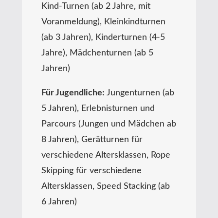
Kind-Turnen (ab 2 Jahre, mit
Voranmeldung), Kleinkindturnen
(ab 3 Jahren), Kinderturnen (4-5
Jahre), Mädchenturnen (ab 5
Jahren)
Für Jugendliche:
Jungenturnen (ab
5 Jahren), Erlebnisturnen und
Parcours (Jungen und Mädchen ab
8 Jahren), Gerätturnen für
verschiedene Altersklassen, Rope
Skipping für verschiedene
Altersklassen, Speed Stacking (ab
6 Jahren)