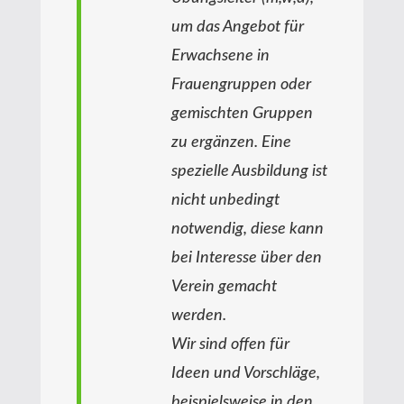
um das Angebot für
Erwachsene in
Frauengruppen oder
gemischten Gruppen
zu ergänzen. Eine
spezielle Ausbildung ist
nicht unbedingt
notwendig, diese kann
bei Interesse über den
Verein gemacht
werden.
Wir sind offen für
Ideen und Vorschläge,
beispielsweise in den