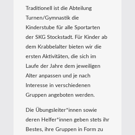
Traditionell ist die Abteilung
Turnen/Gymnastik die
Kinderstube für alle Sportarten
der SKG Stockstadt. Für Kinder ab
dem Krabbelalter bieten wir die
ersten Aktivitäten, die sich im
Laufe der Jahre dem jeweiligen
Alter anpassen und je nach
Interesse in verschiedenen
Gruppen angeboten werden.
Die Übungsleiter*innen sowie
deren Helfer*innen geben stets ihr
Bestes, ihre Gruppen in Form zu