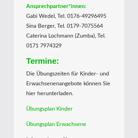
Ansprechpartner*innen:
Gabi Wedel, Tel. 0176-49296495
Sina Berger, Tel. 0179-7075564
Caterina Lochmann (Zumba), Tel.
0171 7974329
Termine:
Die Übungszeiten für Kinder- und
Erwachsenenangebote können Sie
hier herunterladen.
Übungsplan Kinder
Übungsplan Erwachsene