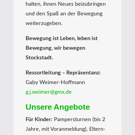
halten, ihnen Neues beizubringen
und den Spaß an der Bewegung
weiterzugeben.
Bewegung ist Leben, leben ist
Bewegung, wir bewegen
Stockstadt.
Ressortleitung – Repräsentanz:
Gaby Weimer-Hoffmann
g.j.weimer@gmx.de
Unsere Angebote
Für Kinder:
Pampersturnen (bis 2
Jahre, mit Voranmeldung), Eltern-