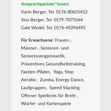
Ansprechpartner*innen:
Karin Berger, Tel. 0176-80625412
Sina Berger, Tel. 0179-7075564
Gabi Wedel, Tel. 0176-49296495
Für Erwachsene:
Frauen-,
Männer-, Senioren- und
Seniorinnengymnastik,
Präventives Gesundheitstraining,
Faszien-Pilates, Yoga, Step
Aerobic, Zumba, Energy Dance,
Laufgruppen, Speed Stacking,
Offener Spielkreis für Brett-,
Würfel- und Kartenspiele